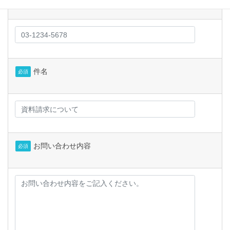
件名
必須
お問い合わせ内容
必須